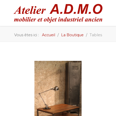
Vous êtes ici :
Accueil
La Boutique
Tables