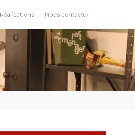
Réalisations
Nous contacter