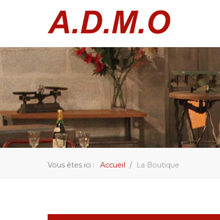
Vous êtes ici :
Accueil
La Boutique