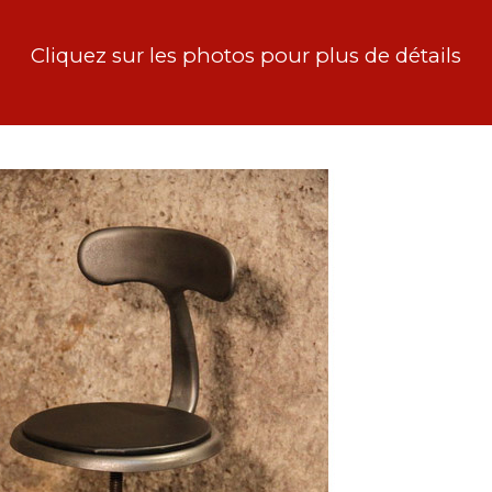
Cliquez sur les photos pour plus de détails