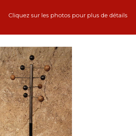
Cliquez sur les photos pour plus de détails