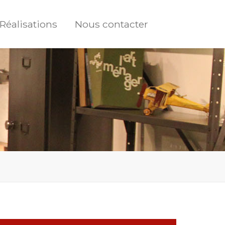
Réalisations
Nous contacter