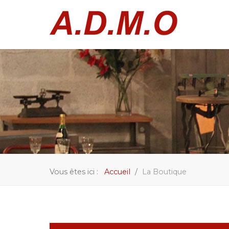
Vous êtes ici :
Accueil
La Boutique