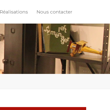
Réalisations
Nous contacter