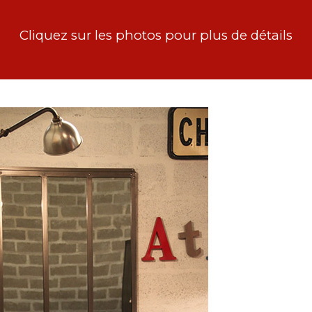
Cliquez sur les photos pour plus de détails