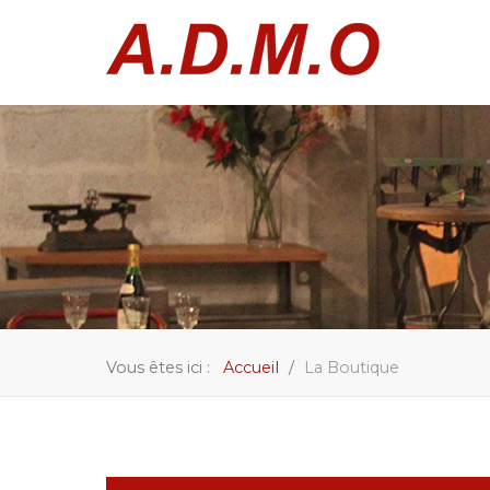
Vous êtes ici :
Accueil
La Boutique